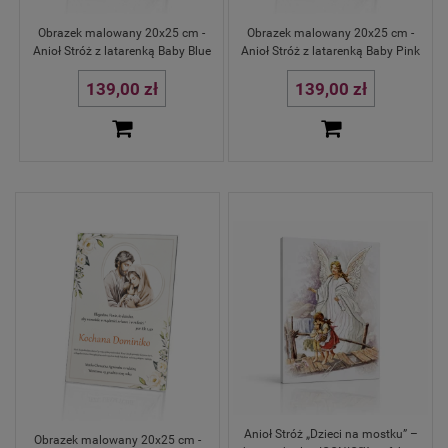
Obrazek malowany 20x25 cm -
Obrazek malowany 20x25 cm -
Anioł Stróż z latarenką Baby Blue
Anioł Stróż z latarenką Baby Pink
139,00 zł
139,00 zł
Anioł Stróż „Dzieci na mostku” –
Obrazek malowany 20x25 cm -