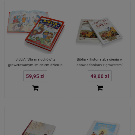
BIBLIA "Dla maluchów" z
Biblia - Historia zbawienia w
grawerowanym imieniem dziecka
opowiadaniach z grawerem!
59,95 zł
49,00 zł