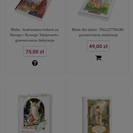
Biblia - Ilustrowane historie ze
Biblia dla dzieci - PALLOTTINUM -
Starego i Nowego Testamentu -
grawerowana dedykacja
grawerowana dedykacja
49,00 zł
75,00 zł