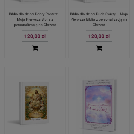
Biblia dla dzieci Dobry Pasterz –
Biblia dla dzieci Duch Święty – Moja
Moja Pierwsza Biblia z
Pierwsza Biblia z personalizacją na
personalizacją na Chrzest
Chrzest
120,00 zł
120,00 zł