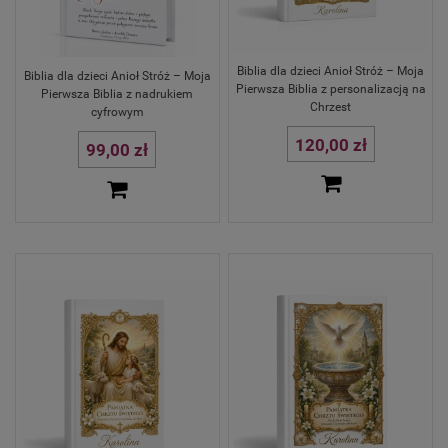
Biblia dla dzieci Anioł Stróż – Moja
Biblia dla dzieci Anioł Stróż – Moja
Pierwsza Biblia z personalizacją na
Pierwsza Biblia z nadrukiem
Chrzest
cyfrowym
120,00 zł
99,00 zł