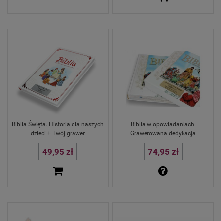
Biblia Święta. Historia dla naszych
Biblia w opowiadaniach.
dzieci + Twój grawer
Grawerowana dedykacja
49,95 zł
74,95 zł