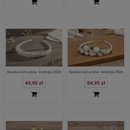
Opaska komunijna - kolekcja 2026
Opaska komunijna - kolekcja 2026
49,90 zł
54,95 zł