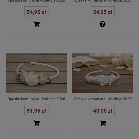
Opaska komunijna - kolekcja 2026
Opaska komunijna - kolekcja 2026
54,95 zł
54,95 zł
Opaska komunijna - kolekcja 2026
Opaska komunijna - kolekcja 2026
51,95 zł
49,00 zł