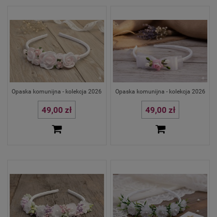
Opaska komunijna - kolekcja 2026
Opaska komunijna - kolekcja 2026
49,00 zł
49,00 zł