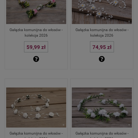
Gałązka komunijna do włosów -
Gałązka komunijna do włosów -
kolekcja 2026
kolekcja 2026
59,99 zł
74,95 zł
Gałązka komunijna do włosów -
Gałązka komunijna do włosów -