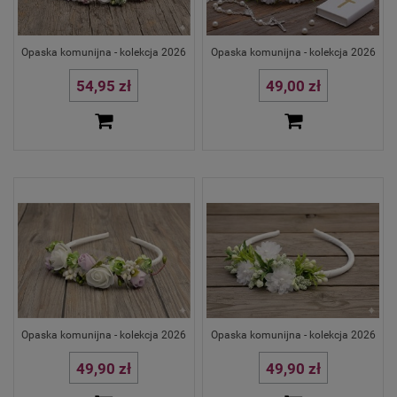
Opaska komunijna - kolekcja 2026
Opaska komunijna - kolekcja 2026
54,95 zł
49,00 zł
Opaska komunijna - kolekcja 2026
Opaska komunijna - kolekcja 2026
49,90 zł
49,90 zł