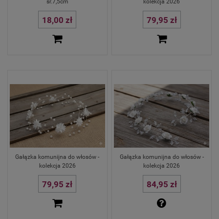
śr.7,5cm
kolekcja 2026
18,00 zł
79,95 zł
Gałązka komunijna do włosów -
Gałązka komunijna do włosów -
kolekcja 2026
kolekcja 2026
79,95 zł
84,95 zł