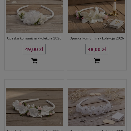
Opaska komunijna - kolekcja 2026
Opaska komunijna - kolekcja 2026
49,00 zł
48,00 zł