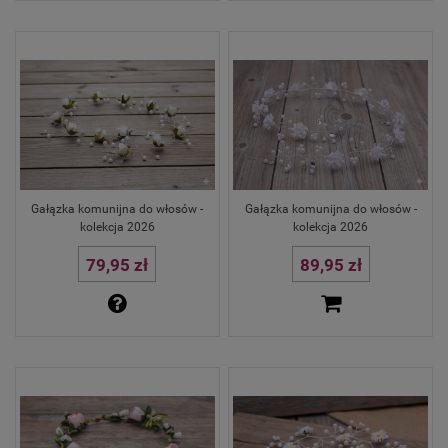
Gałązka komunijna do włosów -
Gałązka komunijna do włosów -
kolekcja 2026
kolekcja 2026
79,95 zł
89,95 zł