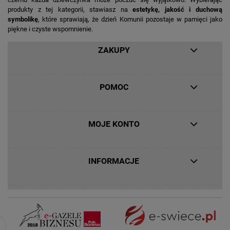
produkty z tej kategorii, stawiasz na
estetykę, jakość i duchową
symbolikę
, które sprawiają, że dzień Komunii pozostaje w pamięci jako
piękne i czyste wspomnienie.
ZAKUPY
POMOC
MOJE KONTO
INFORMACJE