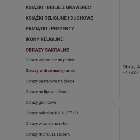
KSIĄŻKI I BIBLIE Z GRAWEREM
KSIĄŻKI RELIGIJNE I DUCHOWE
PAMIĄTKI I PREZENTY
IKONY RELIGIJNE
OBRAZY SAKRALNE
Obrazy wykonane na płótnie
Obraz A
Obrazy w drewnianej ramie
- 47x37
Obrazy pastelowe na desce
Obrazy na lipowej desce
Obrazy granitowe
Obrazy sakralne ICONIC™ 3D
Obrazy w ramie na szkle
Obrazy IKONA za szkłem