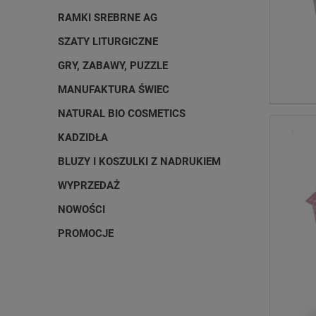
RAMKI SREBRNE AG
SZATY LITURGICZNE
GRY, ZABAWY, PUZZLE
MANUFAKTURA ŚWIEC
NATURAL BIO COSMETICS
KADZIDŁA
BLUZY I KOSZULKI Z NADRUKIEM
WYPRZEDAŻ
NOWOŚCI
PROMOCJE