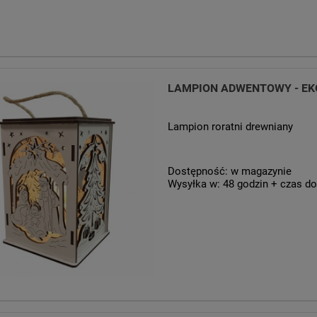
LAMPION ADWENTOWY - EK
Lampion roratni drewniany
Dostępność:
w magazynie
Wysyłka w:
48 godzin + czas do