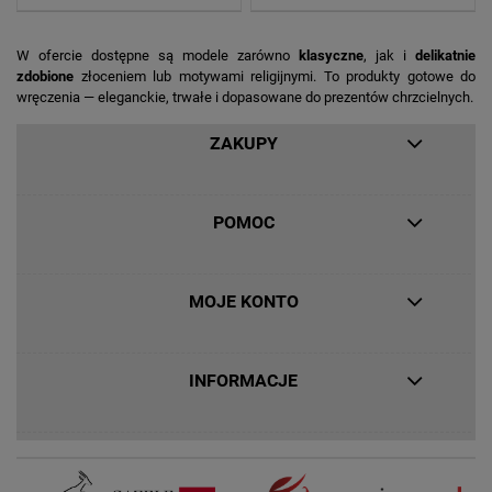
W ofercie dostępne są modele zarówno
klasyczne
, jak i
delikatnie
zdobione
złoceniem lub motywami religijnymi. To produkty gotowe do
wręczenia — eleganckie, trwałe i dopasowane do prezentów chrzcielnych.
ZAKUPY
POMOC
MOJE KONTO
INFORMACJE