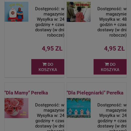
Dostępność:
w
Dostępność:
w
magazynie
magazynie
Wysyłka w:
24
Wysyłka w:
48
godziny + czas
godzin + czas
dostawy (w dni
dostawy (w dni
robocze)
robocze)
4,95 ZŁ
4,95 ZŁ
DO
DO
KOSZYKA
KOSZYKA
"Dla Mamy" Perełka
"Dla Pielęgniarki" Perełka
Dostępność:
w
Dostępność:
w
magazynie
magazynie
Wysyłka w:
24
Wysyłka w:
24
godziny + czas
godziny + czas
dostawy (w dni
dostawy (w dni