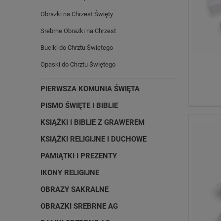
Obrazki na Chrzest Święty
Srebrne Obrazki na Chrzest
Buciki do Chrztu Świętego
Opaski do Chrztu Świętego
PIERWSZA KOMUNIA ŚWIĘTA
PISMO ŚWIĘTE I BIBLIE
KSIĄŻKI I BIBLIE Z GRAWEREM
KSIĄŻKI RELIGIJNE I DUCHOWE
PAMIĄTKI I PREZENTY
IKONY RELIGIJNE
OBRAZY SAKRALNE
OBRAZKI SREBRNE AG