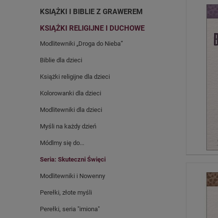
KSIĄŻKI I BIBLIE Z GRAWEREM
KSIĄŻKI RELIGIJNE I DUCHOWE
Modlitewniki „Droga do Nieba”
Biblie dla dzieci
Książki religijne dla dzieci
Kolorowanki dla dzieci
Modlitewniki dla dzieci
Myśli na każdy dzień
Módlmy się do...
Seria: Skuteczni Święci
Modlitewniki i Nowenny
Perełki, złote myśli
Perełki, seria "imiona"