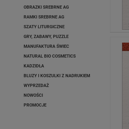
OBRAZKI SREBRNE AG
RAMKI SREBRNE AG
SZATY LITURGICZNE
GRY, ZABAWY, PUZZLE
MANUFAKTURA ŚWIEC
NATURAL BIO COSMETICS
KADZIDŁA
BLUZY I KOSZULKI Z NADRUKIEM
WYPRZEDAŻ
NOWOŚCI
PROMOCJE