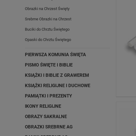
Obrazki na Chrzest Święty
Srebrne Obrazki na Chrzest
Buciki do Chrztu Świętego
Opaski do Chrztu Świętego
PIERWSZA KOMUNIA ŚWIĘTA
PISMO ŚWIĘTE I BIBLIE
KSIĄŻKI I BIBLIE Z GRAWEREM
KSIĄŻKI RELIGIJNE I DUCHOWE
PAMIĄTKI I PREZENTY
IKONY RELIGIJNE
OBRAZY SAKRALNE
OBRAZKI SREBRNE AG