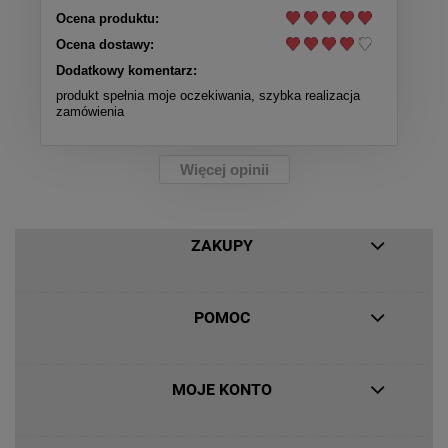
Ocena produktu:
Ocena dostawy:
Dodatkowy komentarz:
produkt spełnia moje oczekiwania, szybka realizacja
zamówienia
Więcej opinii
ZAKUPY
POMOC
MOJE KONTO