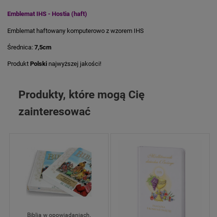
Emblemat IHS - Hostia (haft)
Emblemat haftowany komputerowo z wzorem IHS
Średnica:
7,5cm
Produkt
Polski
najwyższej jakości!
Produkty, które mogą Cię
zainteresować
Biblia w opowiadaniach.