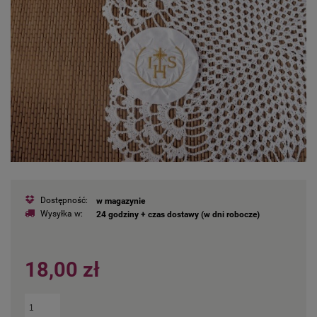
Dostępność:
w magazynie
Wysyłka w:
24 godziny + czas dostawy (w dni robocze)
18,00 zł