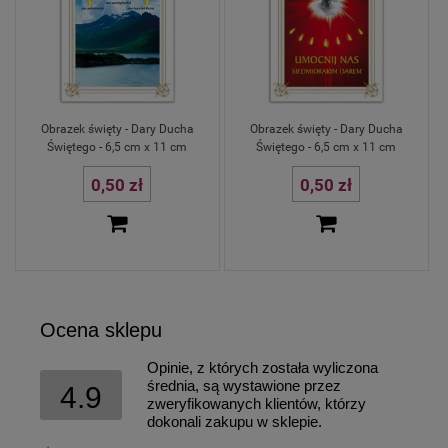
Obrazek święty - Dary Ducha
Obrazek święty - Dary Ducha
Świętego - 6,5 cm x 11 cm
Świętego - 6,5 cm x 11 cm
0,50 zł
0,50 zł
Ocena sklepu
Opinie, z których została wyliczona
średnia, są wystawione przez
4.9
zweryfikowanych klientów, którzy
dokonali zakupu w sklepie.