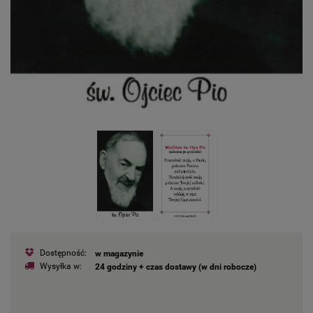
Dostępność:
w magazynie
Wysyłka w:
24 godziny + czas dostawy (w dni robocze)