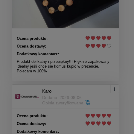
Ocena produktu:
Ocena dostawy:
Dodatkowy komentarz:
Produkt delikatny i przepiękny!!! Pięknie zapakowany
idealny jeśli chce się komuś kupić w prezencie.
Polecam w 100%
Karol
Dodano: 2026-08-06
Opinia zweryfikowana
Ocena produktu:
Ocena dostawy:
Dodatkowy komentarz: