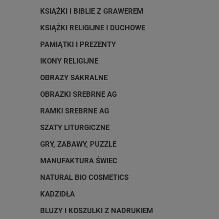
KSIĄŻKI I BIBLIE Z GRAWEREM
KSIĄŻKI RELIGIJNE I DUCHOWE
PAMIĄTKI I PREZENTY
IKONY RELIGIJNE
OBRAZY SAKRALNE
OBRAZKI SREBRNE AG
RAMKI SREBRNE AG
SZATY LITURGICZNE
GRY, ZABAWY, PUZZLE
MANUFAKTURA ŚWIEC
NATURAL BIO COSMETICS
KADZIDŁA
BLUZY I KOSZULKI Z NADRUKIEM