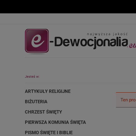
Jesteś w:
ARTYKUŁY RELIGIJNE
Ten pro
BIŻUTERIA
CHRZEST ŚWIĘTY
PIERWSZA KOMUNIA ŚWIĘTA
PISMO ŚWIĘTE I BIBLIE