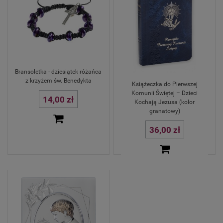
Bransoletka - dziesiątek różańca
z krzyżem św. Benedykta
Książeczka do Pierwszej
Komunii Świętej – Dzieci
14,00 zł
Kochają Jezusa (kolor
granatowy)
36,00 zł