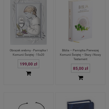
Obrazek srebrny - Pamiątka I
Biblia – Pamiątka Pierwszej
Komunii Świętej - 15x20
Komunii Świętej – Stary i Nowy
Testament
199,00 zł
85,00 zł