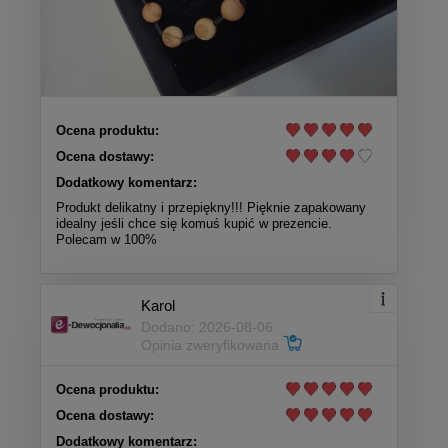
Ocena produktu:
Ocena dostawy:
Dodatkowy komentarz:
Produkt delikatny i przepiękny!!! Pięknie zapakowany
idealny jeśli chce się komuś kupić w prezencie.
Polecam w 100%
Karol
Dodano: 2026-08-06
Opinia zweryfikowana
Ocena produktu:
Ocena dostawy:
Dodatkowy komentarz: