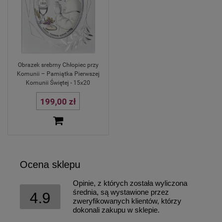
Obrazek srebrny Chłopiec przy
Komunii – Pamiątka Pierwszej
Komunii Świętej - 15x20
199,00 zł
Ocena sklepu
Opinie, z których została wyliczona
średnia, są wystawione przez
4.9
zweryfikowanych klientów, którzy
dokonali zakupu w sklepie.