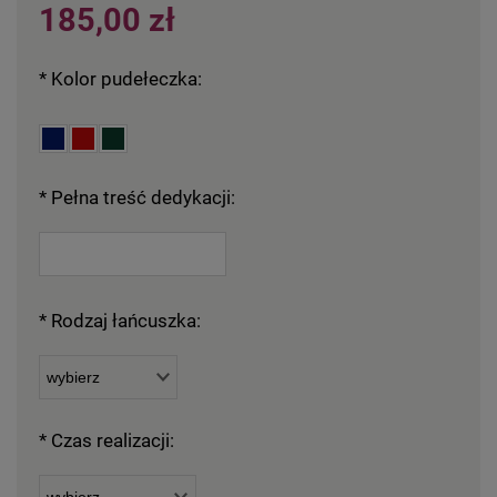
185,00 zł
*
Kolor pudełeczka:
*
Pełna treść dedykacji:
*
Rodzaj łańcuszka:
*
Czas realizacji: