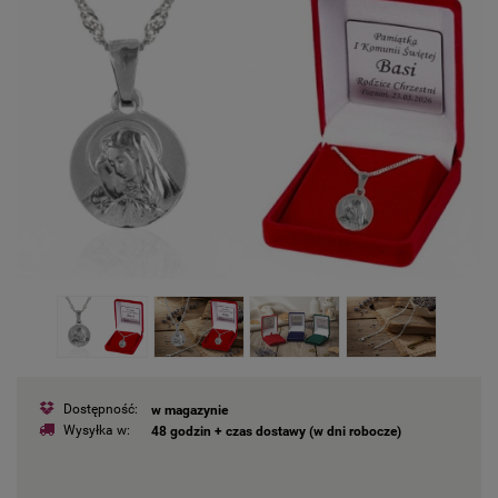
Dostępność:
w magazynie
Wysyłka w:
48 godzin + czas dostawy (w dni robocze)