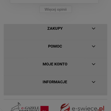
Więcej opinii
ZAKUPY
POMOC
MOJE KONTO
INFORMACJE