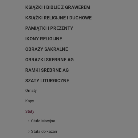
KSIĄŻKI I BIBLIE Z GRAWEREM
KSIĄŻKI RELIGIJNE I DUCHOWE
PAMIĄTKI I PREZENTY
IKONY RELIGIJNE
OBRAZY SAKRALNE
OBRAZKI SREBRNE AG
RAMKI SREBRNE AG
SZATY LITURGICZNE
Ornaty
Kapy
Stuły
Stuła Maryjna
Stuła do kazań